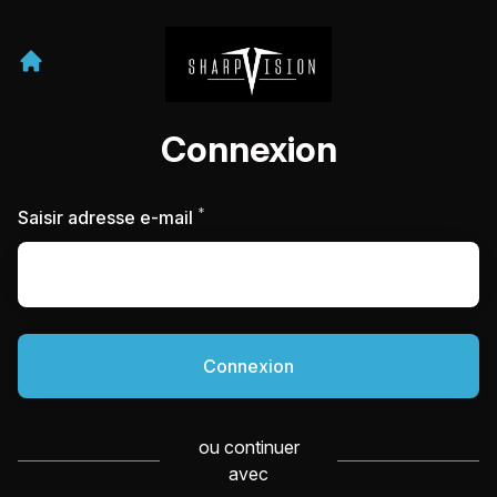
Connexion
*
Requis
Saisir adresse e-mail
Connexion
ou continuer
avec